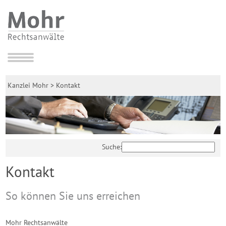
Kanzlei Mohr
>
Kontakt
Suche:
Kontakt
So können Sie uns erreichen
Mohr Rechtsanwälte