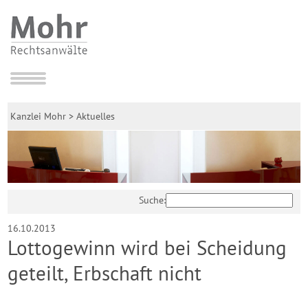
Kanzlei Mohr
>
Aktuelles
Suche:
16.10.2013
Lottogewinn wird bei Scheidung
geteilt, Erbschaft nicht