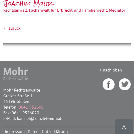
Joachim Mohr
Rechtsanwalt, Fachanwalt für Erbrecht und Familienrecht, Mediator
← zurück
↑ nach oben
Mohr Rechtsanwälte
Greizer Straße 1
35396 Gießen
Telefon:
0641 952600
Fax: 0641 9526020
E-Mail: kanzlei@kanzlei-mohr.de
Impressum
|
Datenschutzerklärung