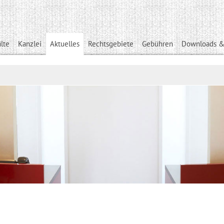
lte
Kanzlei
Aktuelles
Rechtsgebiete
Gebühren
Downloads &