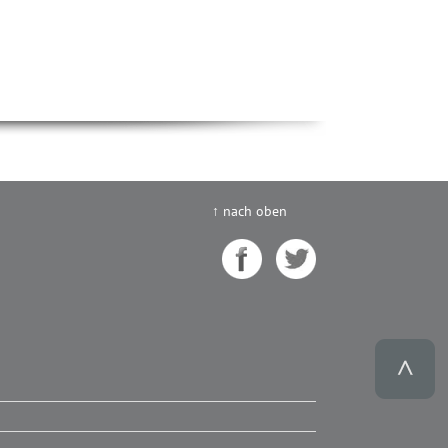
↑ nach oben