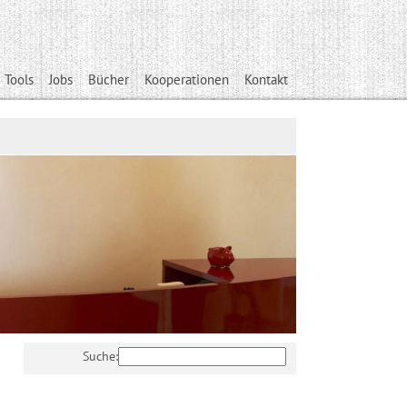
 Tools
Jobs
Bücher
Kooperationen
Kontakt
Suche: