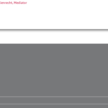
ienrecht, Mediator