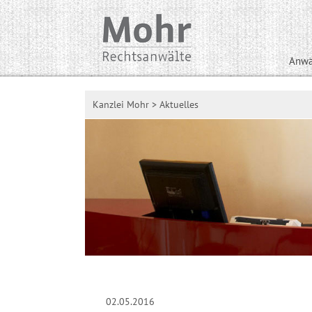
Anwä
Kanzlei Mohr
>
Aktuelles
02.05.2016