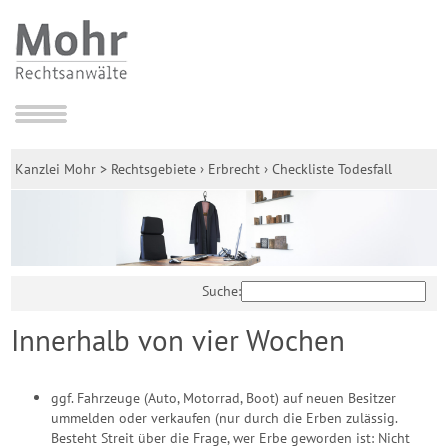
Kanzlei Mohr
>
Rechtsgebiete
›
Erbrecht
›
Checkliste Todesfall
Suche:
Innerhalb von vier Wochen
ggf. Fahrzeuge (Auto, Motorrad, Boot) auf neuen Besitzer
ummelden oder verkaufen (nur durch die Erben zulässig.
Besteht Streit über die Frage, wer Erbe geworden ist: Nicht