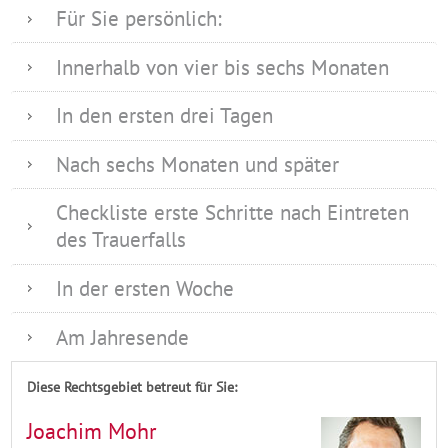
Für Sie persönlich:
Innerhalb von vier bis sechs Monaten
In den ersten drei Tagen
Nach sechs Monaten und später
Checkliste erste Schritte nach Eintreten
des Trauerfalls
In der ersten Woche
Am Jahresende
Diese Rechtsgebiet betreut für Sie:
Joachim Mohr