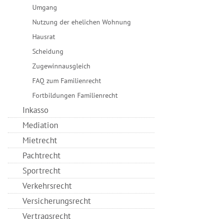
Umgang
Nutzung der ehelichen Wohnung
Hausrat
Scheidung
Zugewinnausgleich
FAQ zum Familienrecht
Fortbildungen Familienrecht
Inkasso
Mediation
Mietrecht
Pachtrecht
Sportrecht
Verkehrsrecht
Versicherungsrecht
Vertragsrecht