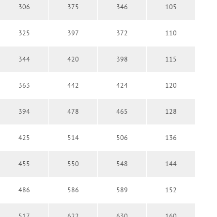
306
375
346
105
325
397
372
110
344
420
398
115
363
442
424
120
394
478
465
128
425
514
506
136
455
550
548
144
486
586
589
152
517
622
630
160