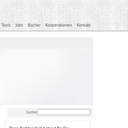
 Tools
Jobs
Bücher
Kooperationen
Kontakt
Suche: