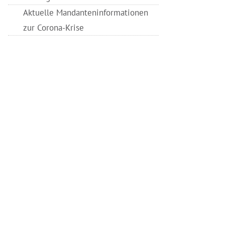
Aktuelle Mandanteninformationen
zur Corona-Krise