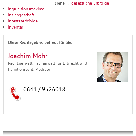
siehe →
gesetzliche Erbfolge
Inquisitionsmaxime
Insichgeschäft
Intestaterbfolge
Inventar
Diese Rechtsgebiet betreut für Sie:
Joachim Mohr
Rechtsanwalt, Fachanwalt für Erbrecht und
Familienrecht, Mediator
0641 / 9526018