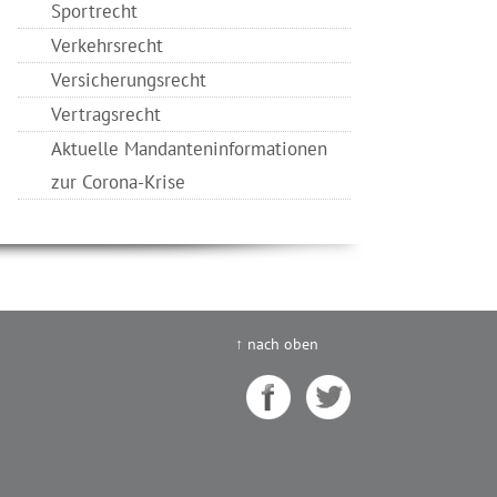
Sportrecht
Verkehrsrecht
Versicherungsrecht
Vertragsrecht
Aktuelle Mandanteninformationen
zur Corona-Krise
↑ nach oben