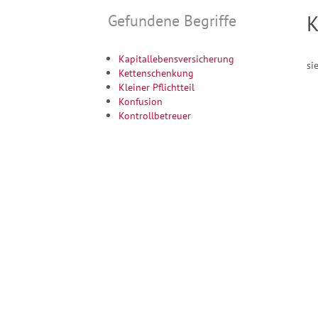
Gefundene Begriffe
K
Kapitallebensversicherung
si
Kettenschenkung
Kleiner Pflichtteil
Konfusion
Kontrollbetreuer