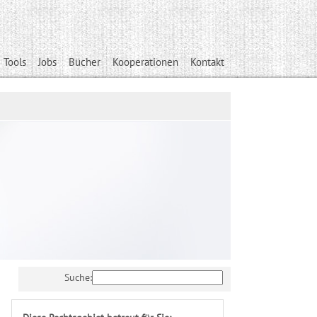
 Tools
Jobs
Bücher
Kooperationen
Kontakt
Suche: