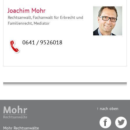
Joachim Mohr
Rechtsanwalt, Fachanwalt für Erbrecht und
Familienrecht, Mediator
0641 / 9526018
↑ nach oben
Mohr Rechtsanwälte