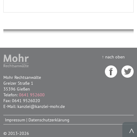
↑ nach oben
Mohr Rechtsanwälte
Greizer Straße 1
35396 Gießen
Telefon:
0641 952600
Fax: 0641 9526020
E-Mail: kanzlei@kanzlei-mohr.de
Impressum
|
Datenschutzerklärung
© 2013-2026