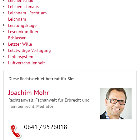
Leichenschau
Leichenschmaus
Leichnam - Recht am
Leichnam
Leistungsklage
Leseunkundiger
Erblasser
Letzter Wille
Letztwillige Verfügung
Liniensystem
Luftverschollenheit
Diese Rechtsgebiet betreut für Sie:
Joachim Mohr
Rechtsanwalt, Fachanwalt für Erbrecht und
Familienrecht, Mediator
0641 / 9526018