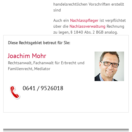
handelsrechtlichen Vorschriften erstellt
sind
Auch ein
Nachlasspfleger
ist verpflichtet
über die
Nachlassverwaltung
Rechnung
zu legen, § 1840 Abs. 2 BGB analog.
Diese Rechtsgebiet betreut für Sie:
Joachim Mohr
Rechtsanwalt, Fachanwalt für Erbrecht und
Familienrecht, Mediator
0641 / 9526018