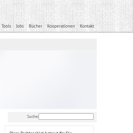
 Tools
Jobs
Bücher
Kooperationen
Kontakt
Suche: