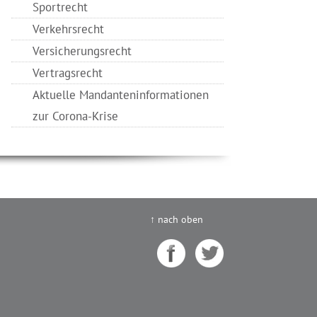
Sportrecht
Verkehrsrecht
Versicherungsrecht
Vertragsrecht
Aktuelle Mandanteninformationen
zur Corona-Krise
↑ nach oben