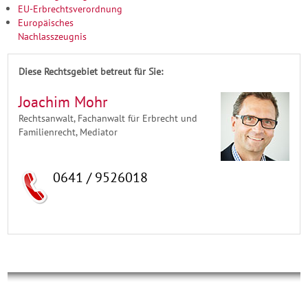
EU-Erbrechtsverordnung
Europäisches
Nachlasszeugnis
Diese Rechtsgebiet betreut für Sie:
Joachim Mohr
Rechtsanwalt, Fachanwalt für Erbrecht und
Familienrecht, Mediator
0641 / 9526018