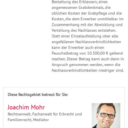
Bestattung des Erblassers, eines
angemessenen Grabdenkmals, die
üblichen Kosten der Grabpflege und die
Kosten, die dem Erwerber unmittelbar im
Zusammenhang mit der Abwicklung und
Verteilung des Nachlasses entstehen.
Statt einer Einzelaufstellung über alle
angefallenen Nachlassverbindlichkeiten
kann der Erwerber auch einen
Pauschalbetrag von 10.300,00 € geltend
machen. Dieser Betrag kann auch dann in
Anspruch genommen werden, wenn die
Nachlassverbindlichkeiten niedriger sind.
Diese Rechtsgebiet betreut für Sie:
Joachim Mohr
Rechtsanwalt, Fachanwalt für Erbrecht und
Familienrecht, Mediator