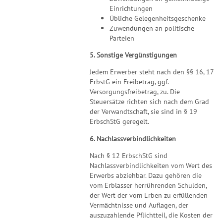
Einrichtungen
Übliche Gelegenheitsgeschenke
Zuwendungen an politische
Parteien
5. Sonstige Vergünstigungen
Jedem Erwerber steht nach den §§ 16, 17
ErbstG ein Freibetrag, ggf.
Versorgungsfreibetrag, zu. Die
Steuersätze richten sich nach dem Grad
der Verwandtschaft, sie sind in § 19
ErbschStG geregelt.
6. Nachlassverbindlichkeiten
Nach § 12 ErbschStG sind
Nachlassverbindlichkeiten vom Wert des
Erwerbs abziehbar. Dazu gehören die
vom Erblasser herrührenden Schulden,
der Wert der vom Erben zu erfüllenden
Vermächtnisse und Auflagen, der
auszuzahlende Pflichtteil, die Kosten der