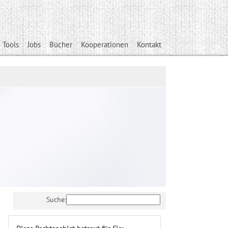
 Tools
Jobs
Bücher
Kooperationen
Kontakt
Suche: