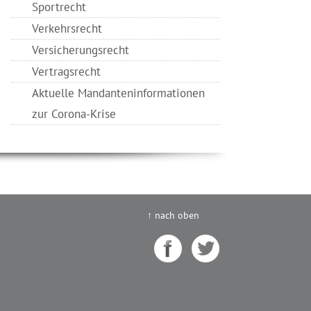
Sportrecht
Verkehrsrecht
Versicherungsrecht
Vertragsrecht
Aktuelle Mandanteninformationen
zur Corona-Krise
↑ nach oben