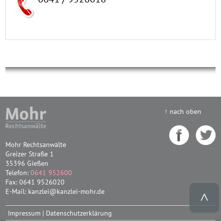
↑ nach oben
Mohr Rechtsanwälte
Greizer Straße 1
35396 Gießen
Telefon:
0641 952600
Fax: 0641 9526020
E-Mail: kanzlei@kanzlei-mohr.de
Impressum
|
Datenschutzerklärung