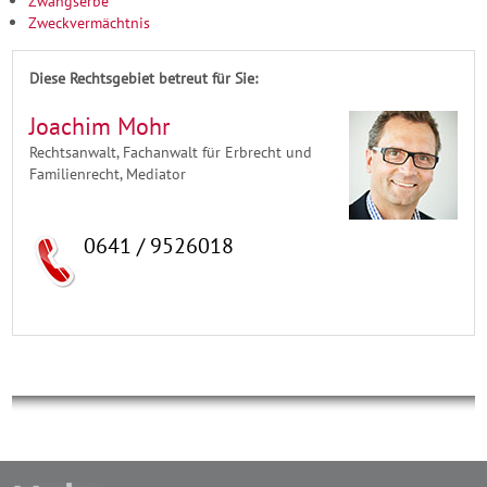
Zwangserbe
Zweckvermächtnis
Diese Rechtsgebiet betreut für Sie:
Joachim Mohr
Rechtsanwalt, Fachanwalt für Erbrecht und
Familienrecht, Mediator
0641 / 9526018