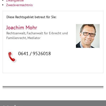
Zwangserbe
Zweckvermächtnis
Diese Rechtsgebiet betreut für Sie:
Joachim Mohr
Rechtsanwalt, Fachanwalt für Erbrecht und
Familienrecht, Mediator
0641 / 9526018