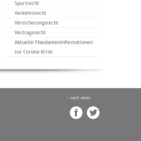
Sportrecht
Verkehrsrecht
Versicherungsrecht
Vertragsrecht
Aktuelle Mandanteninformationen
zur Corona-Krise
↑ nach oben