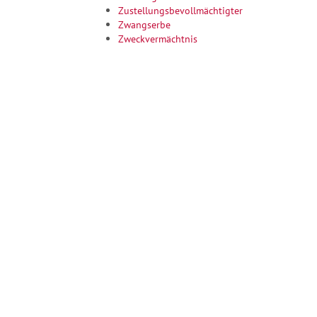
Zustellungsbevollmächtigter
Zwangserbe
Zweckvermächtnis