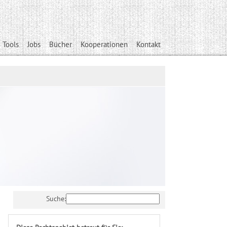
 Tools
Jobs
Bücher
Kooperationen
Kontakt
Suche: