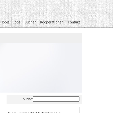
 Tools
Jobs
Bücher
Kooperationen
Kontakt
Suche: