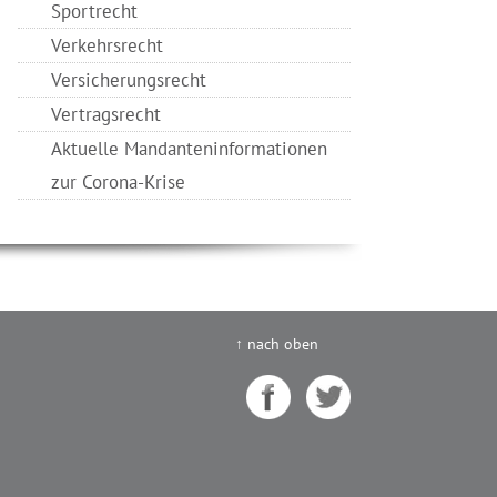
Sportrecht
Verkehrsrecht
Versicherungsrecht
Vertragsrecht
Aktuelle Mandanteninformationen
zur Corona-Krise
↑ nach oben