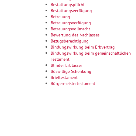
Bestattungspflicht
Bestattungsverfügung
Betreuung
Betreuungsverfügung
Betreuungsvollmacht
Bewertung des Nachlasses
Bezugsberechtigung
Bindungswirkung beim Erbvertrag
Bindungswirkung beim gemeinschaftlichen
Testament
Blinder Erblasser
Böswillige Schenkung
Brieftestament
Bürgermeistertestament