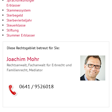
Sprachunkundiger
Erblasser
Stammessystem
Sterbegeld
Sterbevierteljahr
Steuerklasse
Stiftung
Stummer Erblasser
Diese Rechtsgebiet betreut für Sie:
Joachim Mohr
Rechtsanwalt, Fachanwalt für Erbrecht und
Familienrecht, Mediator
0641 / 9526018