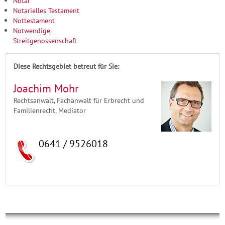
Notar
Notarielles Testament
Nottestament
Notwendige
Streitgenossenschaft
Diese Rechtsgebiet betreut für Sie:
Joachim Mohr
Rechtsanwalt, Fachanwalt für Erbrecht und
Familienrecht, Mediator
0641 / 9526018