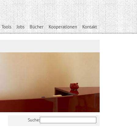
 Tools
Jobs
Bücher
Kooperationen
Kontakt
Suche: