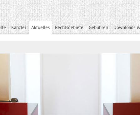
lte
Kanzlei
Aktuelles
Rechtsgebiete
Gebühren
Downloads &