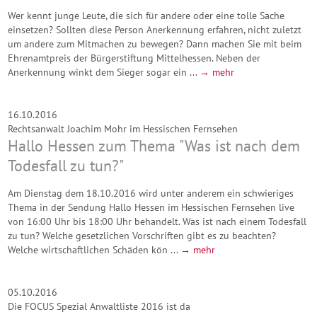
Wer kennt junge Leute, die sich für andere oder eine tolle Sache
einsetzen? Sollten diese Person Anerkennung erfahren, nicht zuletzt
um andere zum Mitmachen zu bewegen? Dann machen Sie mit beim
Ehrenamtpreis der Bürgerstiftung Mittelhessen. Neben der
Anerkennung winkt dem Sieger sogar ein ...
→ mehr
16.10.2016
Rechtsanwalt Joachim Mohr im Hessischen Fernsehen
Hallo Hessen zum Thema "Was ist nach dem
Todesfall zu tun?"
Am Dienstag dem 18.10.2016 wird unter anderem ein schwieriges
Thema in der Sendung Hallo Hessen im Hessischen Fernsehen live
von 16:00 Uhr bis 18:00 Uhr behandelt. Was ist nach einem Todesfall
zu tun? Welche gesetzlichen Vorschriften gibt es zu beachten?
Welche wirtschaftlichen Schäden kön ...
→ mehr
05.10.2016
Die FOCUS Spezial Anwaltliste 2016 ist da