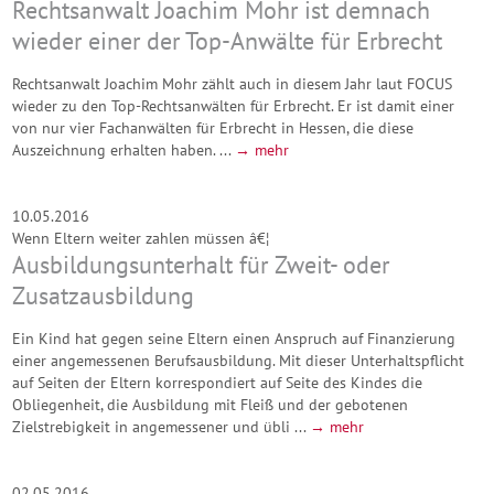
Rechtsanwalt Joachim Mohr ist demnach
wieder einer der Top-Anwälte für Erbrecht
Rechtsanwalt Joachim Mohr zählt auch in diesem Jahr laut FOCUS
wieder zu den Top-Rechtsanwälten für Erbrecht. Er ist damit einer
von nur vier Fachanwälten für Erbrecht in Hessen, die diese
Auszeichnung erhalten haben. ...
→ mehr
10.05.2016
Wenn Eltern weiter zahlen müssen â€¦
Ausbildungsunterhalt für Zweit- oder
Zusatzausbildung
Ein Kind hat gegen seine Eltern einen Anspruch auf Finanzierung
einer angemessenen Berufsausbildung. Mit dieser Unterhaltspflicht
auf Seiten der Eltern korrespondiert auf Seite des Kindes die
Obliegenheit, die Ausbildung mit Fleiß und der gebotenen
Zielstrebigkeit in angemessener und übli ...
→ mehr
02.05.2016